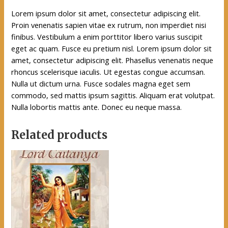
Lorem ipsum dolor sit amet, consectetur adipiscing elit.
Proin venenatis sapien vitae ex rutrum, non imperdiet nisi
finibus. Vestibulum a enim porttitor libero varius suscipit
eget ac quam. Fusce eu pretium nisl. Lorem ipsum dolor sit
amet, consectetur adipiscing elit. Phasellus venenatis neque
rhoncus scelerisque iaculis. Ut egestas congue accumsan.
Nulla ut dictum urna. Fusce sodales magna eget sem
commodo, sed mattis ipsum sagittis. Aliquam erat volutpat.
Nulla lobortis mattis ante. Donec eu neque massa.
Related products