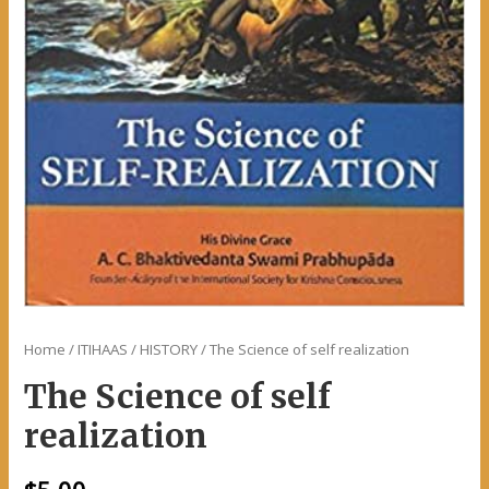
Home
/
ITIHAAS / HISTORY
/ The Science of self realization
The Science of self
realization