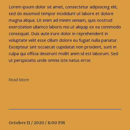
Lorem ipsum dolor sit amet, consectetur adipisicing elit,
sed do eiusmod tempor incididunt ut labore et dolore
magna aliqua. Ut enim ad minim veniam, quis nostrud
exercitation ullamco laboris nisi ut aliquip ex ea commodo
consequat. Duis aute irure dolor in reprehenderit in
voluptate velit esse cillum dolore eu fugiat nulla pariatur.
Excepteur sint occaecat cupidatat non proident, sunt in
culpa qui officia deserunt mollit anim id est laborum. Sed
ut perspiciatis unde omnis iste natus error.
Read More
October 11 / 2020 / 8:00 PM