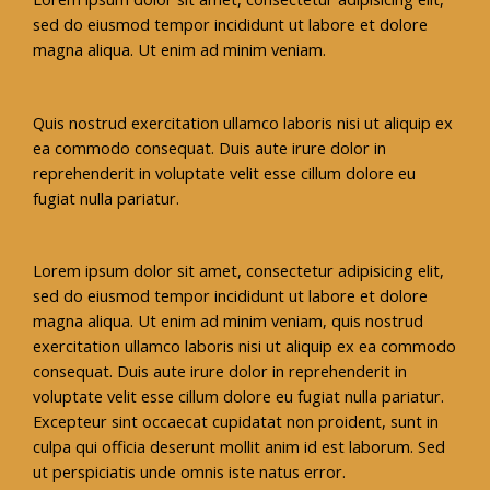
sed do eiusmod tempor incididunt ut labore et dolore
magna aliqua. Ut enim ad minim veniam.
Quis nostrud exercitation ullamco laboris nisi ut aliquip ex
ea commodo consequat. Duis aute irure dolor in
reprehenderit in voluptate velit esse cillum dolore eu
fugiat nulla pariatur.
Lorem ipsum dolor sit amet, consectetur adipisicing elit,
sed do eiusmod tempor incididunt ut labore et dolore
magna aliqua. Ut enim ad minim veniam, quis nostrud
exercitation ullamco laboris nisi ut aliquip ex ea commodo
consequat. Duis aute irure dolor in reprehenderit in
voluptate velit esse cillum dolore eu fugiat nulla pariatur.
Excepteur sint occaecat cupidatat non proident, sunt in
culpa qui officia deserunt mollit anim id est laborum. Sed
ut perspiciatis unde omnis iste natus error.