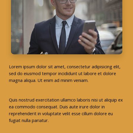
Lorem ipsum dolor sit amet, consectetur adipisicing elit,
sed do eiusmod tempor incididunt ut labore et dolore
magna aliqua. Ut enim ad minim veniam.
Quis nostrud exercitation ullamco laboris nisi ut aliquip ex
ea commodo consequat. Duis aute irure dolor in
reprehenderit in voluptate velit esse cillum dolore eu
fugiat nulla pariatur.