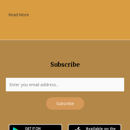
Read More
Subscribe
Subscribe