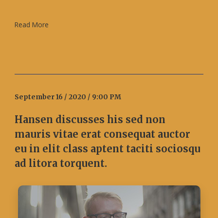
Read More
September 16 / 2020 / 9:00 PM
Hansen discusses his sed non
mauris vitae erat consequat auctor
eu in elit class aptent taciti sociosqu
ad litora torquent.