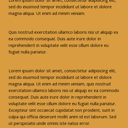
sed do eiusmod tempor incididunt ut labore et dolore
magna aliqua. Ut enim ad minim veniam.
Quis nostrud exercitation ullamco laboris nisi ut aliquip ex
ea commodo consequat. Duis aute irure dolor in
reprehenderit in voluptate velit esse cillum dolore eu
fugiat nulla pariatur.
Lorem ipsum dolor sit amet, consectetur adipisicing elit,
sed do eiusmod tempor incididunt ut labore et dolore
magna aliqua. Ut enim ad minim veniam, quis nostrud
exercitation ullamco laboris nisi ut aliquip ex ea commodo
consequat. Duis aute irure dolor in reprehenderit in
voluptate velit esse cillum dolore eu fugiat nulla pariatur.
Excepteur sint occaecat cupidatat non proident, sunt in
culpa qui officia deserunt mollit anim id est laborum. Sed
ut perspiciatis unde omnis iste natus error.