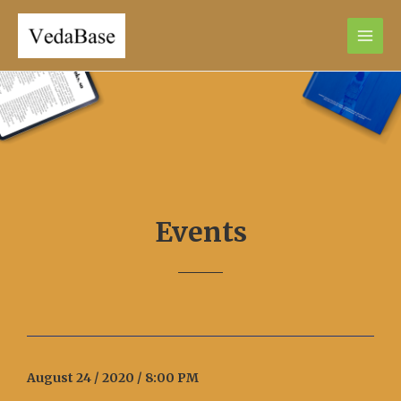
Events
August 24 / 2020 / 8:00 PM